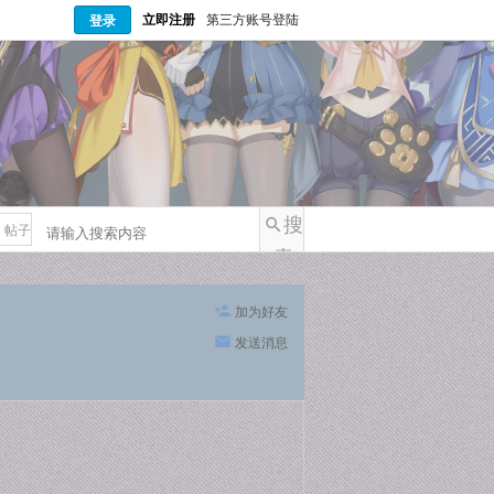
立即注册
第三方账号登陆
登录
搜
帖子
索
加为好友
发送消息