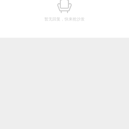
暂无回复，快来抢沙发